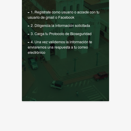
1. Regístrate como usuario o accede con tu
usuario de gmail o Facebook
2. Diligencia la información solicitada
3. Carga tu Protocolo de Bioseguridad
4. Una vez validemos la información te
enviaremos una respuesta a tu correo
electrónico